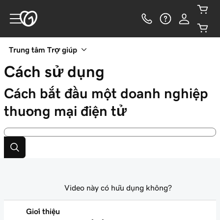
Trung tâm Trợ giúp
Cách sử dụng
Cách bắt đầu một doanh nghiệp
thương mại điện tử
Video này có hữu dụng không?
Giới thiệu