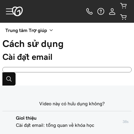
Trung tâm Trợ giúp
Cách sử dụng
Cài đặt email
Video này có hữu dụng không?
Giới thiệu
38s
Cài đặt email: tổng quan về khóa học