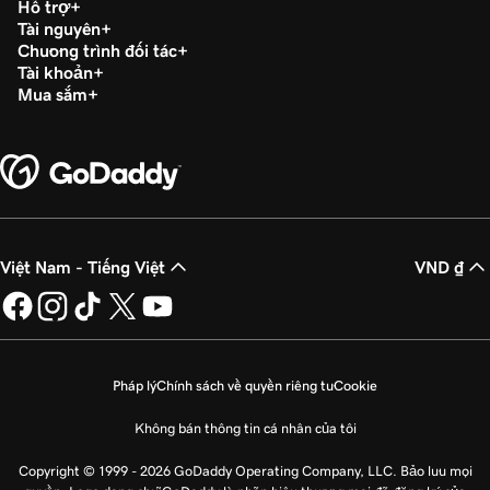
Hỗ trợ
Tài nguyên
Chương trình đối tác
Tài khoản
Mua sắm
Việt Nam - Tiếng Việt
VND ₫
Pháp lý
Chính sách về quyền riêng tư
Cookie
Không bán thông tin cá nhân của tôi
Copyright © 1999 - 2026 GoDaddy Operating Company, LLC. Bảo lưu mọi