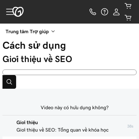
Trung tâm Trợ giúp
Cách sử dụng
Giới thiệu về SEO
Video này có hữu dụng không?
Giới thiệu
38s
Giới thiệu về SEO: Tổng quan về khóa học