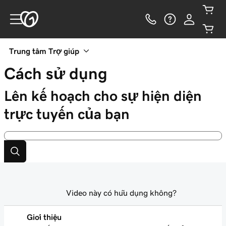
Trung tâm Trợ giúp
Cách sử dụng
Lên kế hoạch cho sự hiện diện
trực tuyến của bạn
Video này có hữu dụng không?
Giới thiệu