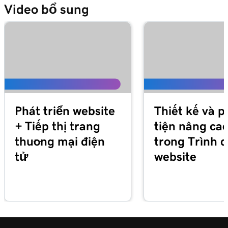
Video bổ sung
Phát triển website
Thiết kế và 
+ Tiếp thị trang
tiện nâng ca
thương mại điện
trong Trình 
tử
website