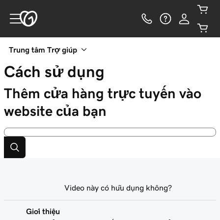
Trung tâm Trợ giúp
Cách sử dụng
Thêm cửa hàng trực tuyến vào
website của bạn
Video này có hữu dụng không?
Giới thiệu