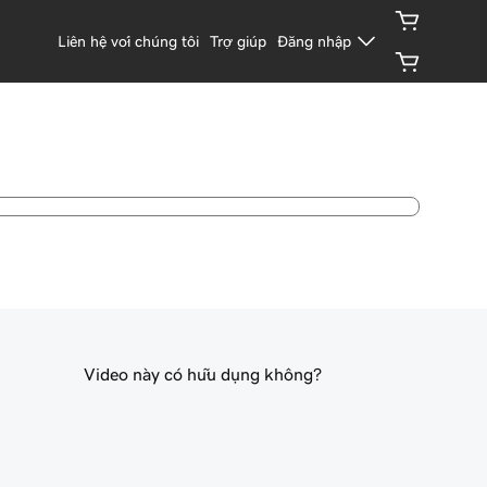
Liên hệ với chúng tôi
Trợ giúp
Đăng nhập
Video này có hữu dụng không?