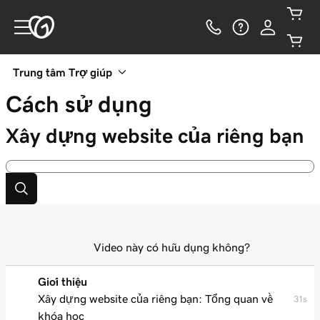
Trung tâm Trợ giúp
Cách sử dụng
Xây dựng website của riêng bạn
Video này có hữu dụng không?
Giới thiệu
Xây dựng website của riêng bạn: Tổng quan về
31s
khóa học