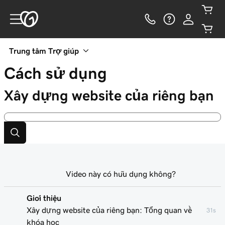
Trung tâm Trợ giúp
Cách sử dụng
Xây dựng website của riêng bạn
Video này có hữu dụng không?
Giới thiệu
Xây dựng website của riêng bạn: Tổng quan về
31s
khóa học