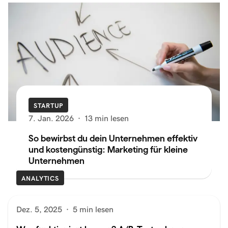
STARTUP
7. Jan. 2026
·
13 min lesen
So bewirbst du dein Unternehmen effektiv
und kostengünstig: Marketing für kleine
Unternehmen
ANALYTICS
Dez. 5, 2025
·
5 min lesen