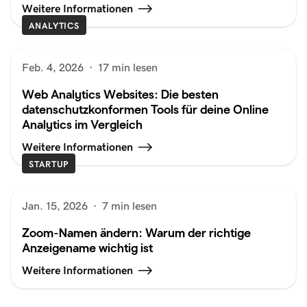
Weitere Informationen
ANALYTICS
Feb. 4, 2026
·
17 min lesen
Web Analytics Websites: Die besten
datenschutzkonformen Tools für deine Online
Analytics im Vergleich
Weitere Informationen
STARTUP
Jan. 15, 2026
·
7 min lesen
Zoom-Namen ändern: Warum der richtige
Anzeigename wichtig ist
Weitere Informationen