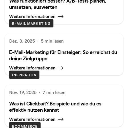
Was funktioniert besser? A/B-Tests planen,
umsetzen, auswerten
Weitere Informationen
E-MAIL MARKETING
Dez. 3, 2025
·
5 min lesen
E-Mail-Marketing für Einsteiger: So erreichst du
deine Zielgruppe
Weitere Informationen
INSPIRATION
Nov. 19, 2025
·
7 min lesen
Was ist Clickbait? Beispiele und wie du es
effektiv nutzen kannst
Weitere Informationen
ECOMMERCE