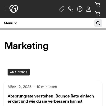
Menü
Marketing
ANALYTICS
März 12, 2026
·
10 min lesen
Absprungrate verstehen: Bounce Rate einfach
erklärt und wie du sie verbessern kannst