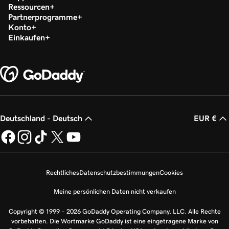
Ressourcen
Partnerprogramme
Konto
Einkaufen
Deutschland - Deutsch
EUR €
Rechtliches
Datenschutzbestimmungen
Cookies
Meine persönlichen Daten nicht verkaufen
Copyright © 1999 – 2026 GoDaddy Operating Company, LLC. Alle Rechte
vorbehalten. Die Wortmarke GoDaddy ist eine eingetragene Marke von