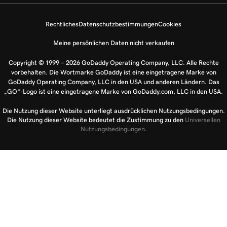
Rechtliches
Datenschutzbestimmungen
Cookies
Meine persönlichen Daten nicht verkaufen
Copyright © 1999 – 2026 GoDaddy Operating Company, LLC. Alle Rechte
vorbehalten. Die Wortmarke GoDaddy ist eine eingetragene Marke von
GoDaddy Operating Company, LLC in den USA und anderen Ländern. Das
„GO“-Logo ist eine eingetragene Marke von GoDaddy.com, LLC in den USA.
Die Nutzung dieser Website unterliegt ausdrücklichen Nutzungsbedingungen.
Die Nutzung dieser Website bedeutet die Zustimmung zu den
Universellen
Nutzungsbedingungen
.