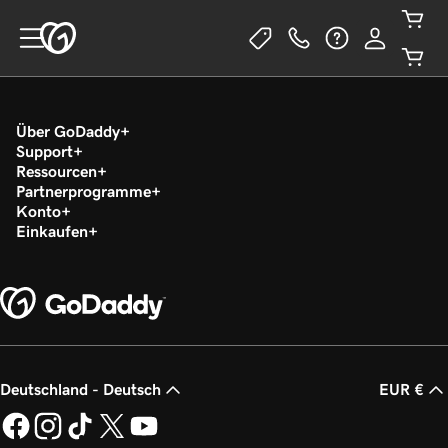
Über GoDaddy
Support
Ressourcen
Partnerprogramme
Konto
Einkaufen
Deutschland - Deutsch
EUR €