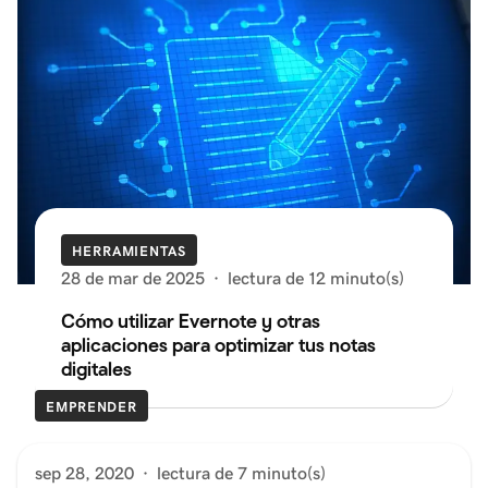
HERRAMIENTAS
28 de mar de 2025
·
lectura de 12 minuto(s)
Cómo utilizar Evernote y otras
aplicaciones para optimizar tus notas
digitales
EMPRENDER
sep 28, 2020
·
lectura de 7 minuto(s)