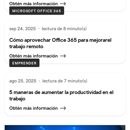
Obtén más información
MICROSOFT OFFICE 365
sep 24, 2025
·
lectura de 8 minuto(s)
Cómo aprovechar Office 365 para mejorarel
trabajo remoto
Obtén más información
EMPRENDER
ago 25, 2025
·
lectura de 7 minuto(s)
5 maneras de aumentar la productividad en el
trabajo
Obtén más información