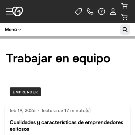
Menú
Trabajar en equipo
EMPRENDER
feb 19, 2026
·
lectura de 17 minuto(s)
Cualidades y características de emprendedores
exitosos