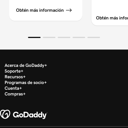
Obtén más información
Obtén más info
Acerca de GoDaddy
Soporte
Recursos
Programas de socio
Cuenta
Compras