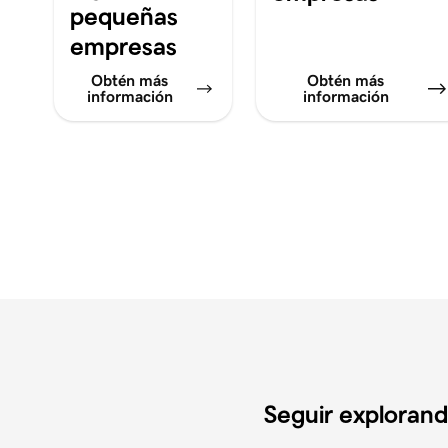
pequeñas
empresas
Obtén más
Obtén más
información
información
Seguir exploran