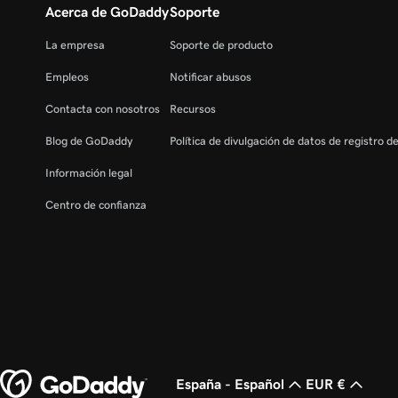
Acerca de GoDaddy
Soporte
La empresa
Soporte de producto
Empleos
Notificar abusos
Contacta con nosotros
Recursos
Blog de GoDaddy
Política de divulgación de datos de registro d
Información legal
Centro de confianza
España - Español
EUR €