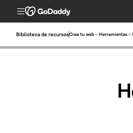
Biblioteca de recursos
Crea tu web
Herramientas
H