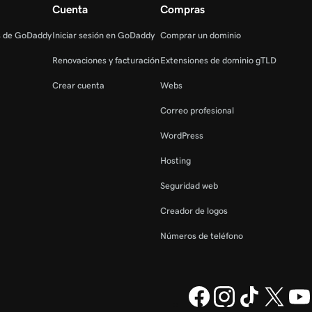
Cuenta
Compras
s de GoDaddy
Iniciar sesión en GoDaddy
Comprar un dominio
Renovaciones y facturación
Extensiones de dominio gTLD
Crear cuenta
Webs
Correo profesional
WordPress
Hosting
Seguridad web
Creador de logos
Números de teléfono