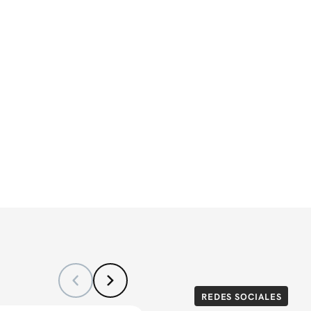
REDES SOCIALES