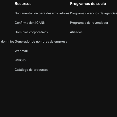
Recursos
Programas de socio
Documentación para desarrolladores
Programa de socios de agencia
Confirmación ICANN
Programas de revendedor
Dominios corporativos
Afiliados
e dominios
Generador de nombres de empresa
Webmail
WHOIS
Catálogo de productos