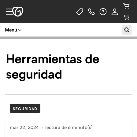
Menú
Herramientas de
seguridad
SEGURIDAD
mar 22, 2024
·
lectura de 6 minuto(s)