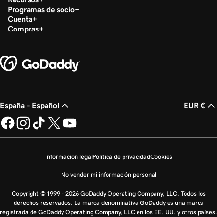
Programas de socio
Cuenta
Compras
España - Español
EUR €
Información legal
Política de privacidad
Cookies
No vender mi información personal
Copyright © 1999 - 2026 GoDaddy Operating Company, LLC. Todos los
derechos reservados. La marca denominativa GoDaddy es una marca
registrada de GoDaddy Operating Company, LLC en los EE. UU. y otros países.