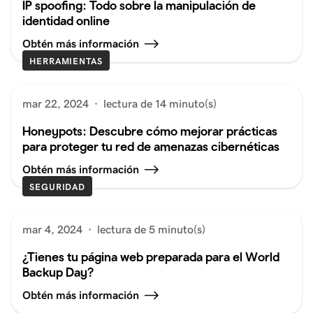
IP spoofing: Todo sobre la manipulación de
identidad online
Obtén más información
HERRAMIENTAS
mar 22, 2024
·
lectura de 14 minuto(s)
Honeypots: Descubre cómo mejorar prácticas
para proteger tu red de amenazas cibernéticas
Obtén más información
SEGURIDAD
mar 4, 2024
·
lectura de 5 minuto(s)
¿Tienes tu página web preparada para el World
Backup Day?
Obtén más información