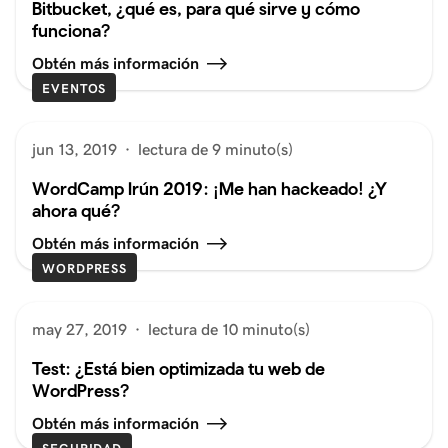
Bitbucket, ¿qué es, para qué sirve y cómo
funciona?
Obtén más información
EVENTOS
jun 13, 2019
·
lectura de 9 minuto(s)
WordCamp Irún 2019: ¡Me han hackeado! ¿Y
ahora qué?
Obtén más información
WORDPRESS
may 27, 2019
·
lectura de 10 minuto(s)
Test: ¿Está bien optimizada tu web de
WordPress?
Obtén más información