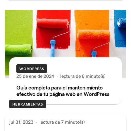
WORDPRESS
25 de ene de 2024
·
lectura de 8 minuto(s)
Guía completa para el mantenimiento
efectivo de tu página web en WordPress
HERRAMIENTAS
jul 31, 2023
·
lectura de 7 minuto(s)