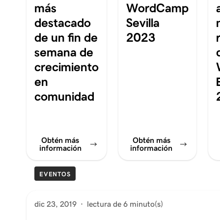
más
WordCamp
destacado
Sevilla
de un fin de
2023
semana de
crecimiento
en
comunidad
Obtén más
Obtén más
información
información
EVENTOS
dic 23, 2019
·
lectura de 6 minuto(s)