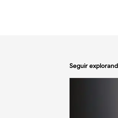
Seguir exploran