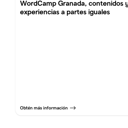
WordCamp Granada, contenidos 
experiencias a partes iguales
Obtén más información