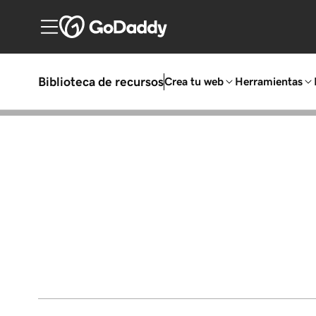
Biblioteca de recursos
Crea tu web
Herramientas