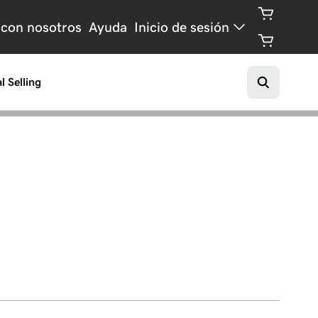
 con nosotros
Ayuda
Inicio de sesión
l Selling