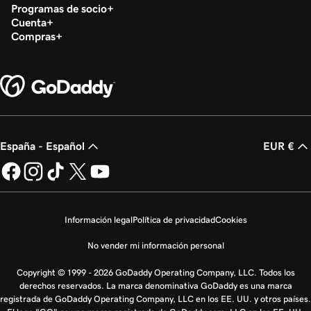
Programas de socio
Cuenta
Compras
España - Español
EUR €
Información legal
Política de privacidad
Cookies
No vender mi información personal
Copyright © 1999 - 2026 GoDaddy Operating Company, LLC. Todos los
derechos reservados. La marca denominativa GoDaddy es una marca
registrada de GoDaddy Operating Company, LLC en los EE. UU. y otros países.