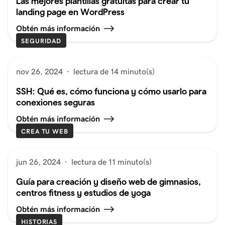
Las mejores plantillas gratuitas para crear tu
landing page en WordPress
Obtén más información
SEGURIDAD
nov 26, 2024
·
lectura de 14 minuto(s)
SSH: Qué es, cómo funciona y cómo usarlo para
conexiones seguras
Obtén más información
CREA TU WEB
jun 26, 2024
·
lectura de 11 minuto(s)
Guía para creación y diseño web de gimnasios,
centros fitness y estudios de yoga
Obtén más información
HISTORIAS