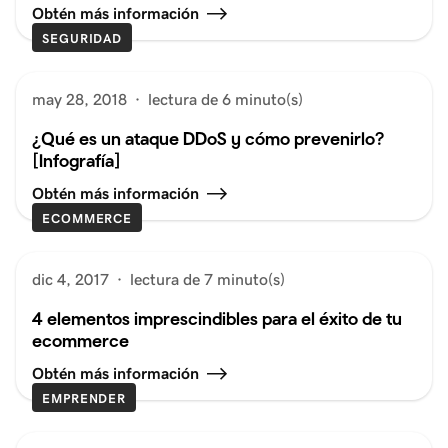
Obtén más información
SEGURIDAD
may 28, 2018
·
lectura de 6 minuto(s)
¿Qué es un ataque DDoS y cómo prevenirlo?
[Infografía]
Obtén más información
ECOMMERCE
dic 4, 2017
·
lectura de 7 minuto(s)
4 elementos imprescindibles para el éxito de tu
ecommerce
Obtén más información
EMPRENDER