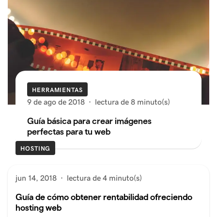
HERRAMIENTAS
9 de ago de 2018
·
lectura de 8 minuto(s)
Guía básica para crear imágenes
perfectas para tu web
HOSTING
jun 14, 2018
·
lectura de 4 minuto(s)
Guía de cómo obtener rentabilidad ofreciendo
hosting web