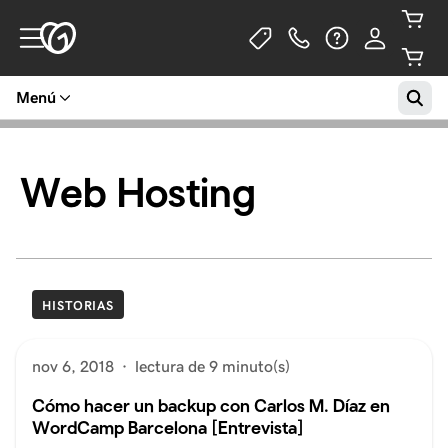
Menú
Web Hosting
HISTORIAS
nov 6, 2018
·
lectura de 9 minuto(s)
Cómo hacer un backup con Carlos M. Díaz en
WordCamp Barcelona [Entrevista]