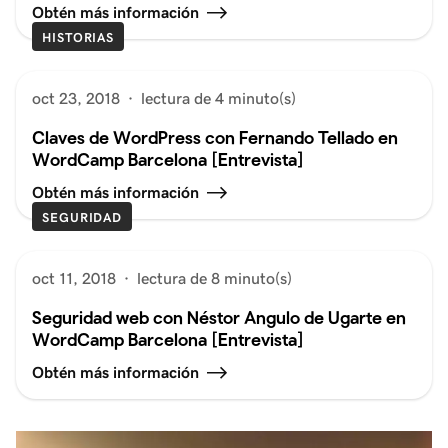
Obtén más información
HISTORIAS
oct 23, 2018
·
lectura de 4 minuto(s)
Claves de WordPress con Fernando Tellado en
WordCamp Barcelona [Entrevista]
Obtén más información
SEGURIDAD
oct 11, 2018
·
lectura de 8 minuto(s)
Seguridad web con Néstor Angulo de Ugarte en
WordCamp Barcelona [Entrevista]
Obtén más información