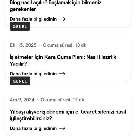
Blog nasıl açılır? Başlamak için bilmeniz
gerekenler
Daha fazla bilgi edinin
GENEL
Eki 15, 2025
·
Okuma süresi: 13 dk
İşletmeler İçin Kara Cuma Planı: Nasıl Hazırlık
Yapılır?
Daha fazla bilgi edinin
GENEL
Ara 9, 2024
·
Okuma süresi: 17 dk
Yılbaşı alışveriş dönemi için e-ticaret sitenizi nasıl
iyileştirebilirsiniz?
Daha fazla bilgi edinin