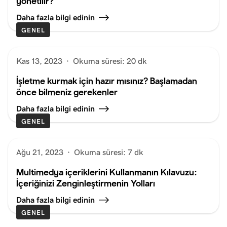
yönetilir?
Daha fazla bilgi edinin
GENEL
Kas 13, 2023
·
Okuma süresi: 20 dk
İşletme kurmak için hazır mısınız? Başlamadan
önce bilmeniz gerekenler
Daha fazla bilgi edinin
GENEL
Ağu 21, 2023
·
Okuma süresi: 7 dk
Multimedya içeriklerini Kullanmanın Kılavuzu:
İçeriğinizi Zenginleştirmenin Yolları
Daha fazla bilgi edinin
GENEL