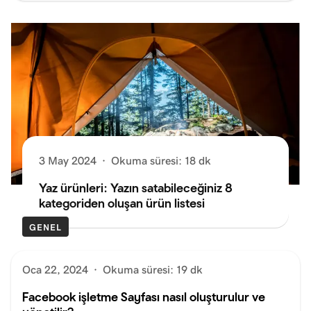
3 May 2024
·
Okuma süresi: 18 dk
Yaz ürünleri: Yazın satabileceğiniz 8
kategoriden oluşan ürün listesi
GENEL
Oca 22, 2024
·
Okuma süresi: 19 dk
Facebook işletme Sayfası nasıl oluşturulur ve