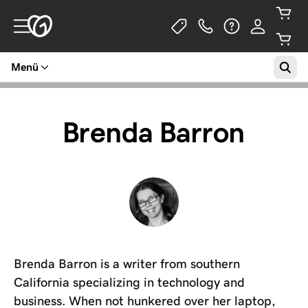
Menü
Brenda Barron
Brenda Barron is a writer from southern
California specializing in technology and
business. When not hunkered over her laptop,