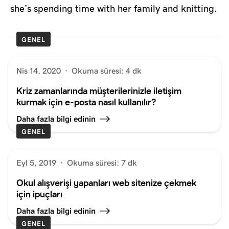
she’s spending time with her family and knitting.
GENEL
Nis 14, 2020
·
Okuma süresi: 4 dk
Kriz zamanlarında müşterilerinizle iletişim
kurmak için e-posta nasıl kullanılır?
Daha fazla bilgi edinin
GENEL
Eyl 5, 2019
·
Okuma süresi: 7 dk
Okul alışverişi yapanları web sitenize çekmek
için ipuçları
Daha fazla bilgi edinin
GENEL