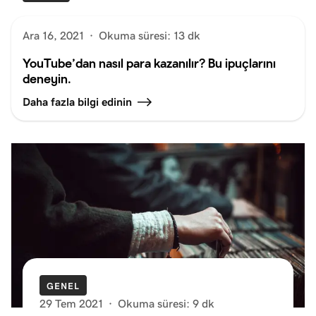
Ara 16, 2021
·
Okuma süresi: 13 dk
YouTube’dan nasıl para kazanılır? Bu ipuçlarını
deneyin.
Daha fazla bilgi edinin
GENEL
29 Tem 2021
·
Okuma süresi: 9 dk