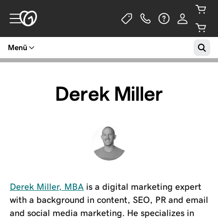
Menü
Derek Miller
Derek Miller, MBA
is a digital marketing expert
with a background in content, SEO, PR and email
and social media marketing. He specializes in