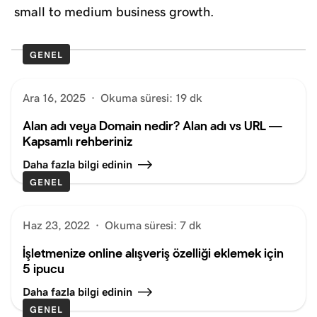
small to medium business growth.
GENEL
Ara 16, 2025
·
Okuma süresi: 19 dk
Alan adı veya Domain nedir? Alan adı vs URL —
Kapsamlı rehberiniz
Daha fazla bilgi edinin
GENEL
Haz 23, 2022
·
Okuma süresi: 7 dk
İşletmenize online alışveriş özelliği eklemek için
5 ipucu
Daha fazla bilgi edinin
GENEL