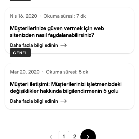
Nis 16, 2020
·
Okuma süresi: 7 dk
Müşterilerinize güven vermek için web
sitenizden nasıl faydalanabilirsiniz?
Daha fazla bilgi edinin
GENEL
Mar 20, 2020
·
Okuma süresi: 5 dk
Müşteri iletişimi: Müşterilerinizi işletmenizdeki
değişiklikler hakkında bilgilendirmenin 5 yolu
Daha fazla bilgi edinin
1
2