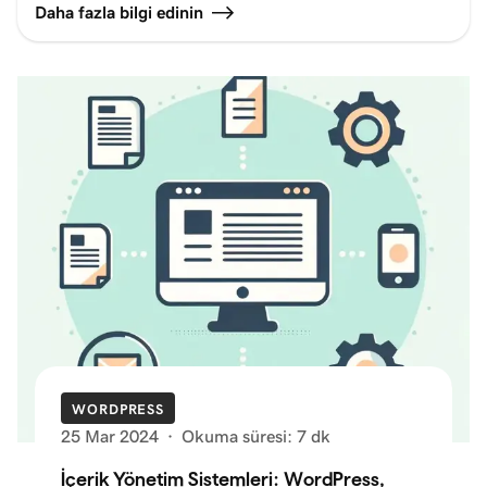
Daha fazla bilgi edinin
WORDPRESS
25 Mar 2024
·
Okuma süresi: 7 dk
İçerik Yönetim Sistemleri: WordPress,