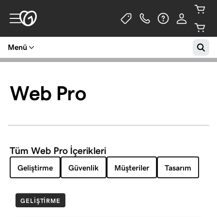
Menü
Web Pro
Tüm Web Pro İçerikleri
Geliştirme
Güvenlik
Müşteriler
Tasarım
GELIŞTIRME