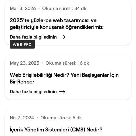
Mar 3, 2026
·
Okuma süresi: 34 dk
2025’te yüzlerce web tasarımcısı ve
geliştiriciyle konuşarak öğrendiklerimiz
Daha fazla bilgi edinin
WEB PRO
May 23, 2025
·
Okuma süresi: 16 dk
Web Erişilebilirliği Nedir? Yeni Başlayanlar İçin
Bir Rehber
Daha fazla bilgi edinin
Nis 7, 2024
·
Okuma süresi: 5 dk
İçerik Yönetim Sistemleri (CMS) Nedir?