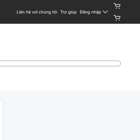
Liên hệ với chúng tôi
Trợ giúp
Đăng nhập