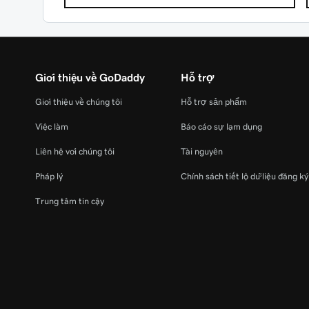
Giới thiệu về GoDaddy
Hỗ trợ
Giới thiệu về chúng tôi
Hỗ trợ sản phẩm
Việc làm
Báo cáo sự lạm dụng
Liên hệ với chúng tôi
Tài nguyên
Pháp lý
Chính sách tiết lộ dữ liệu đăng k
Trung tâm tin cậy