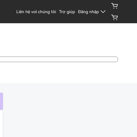
Liên hệ với chúng tôi
Trợ giúp
Đăng nhập