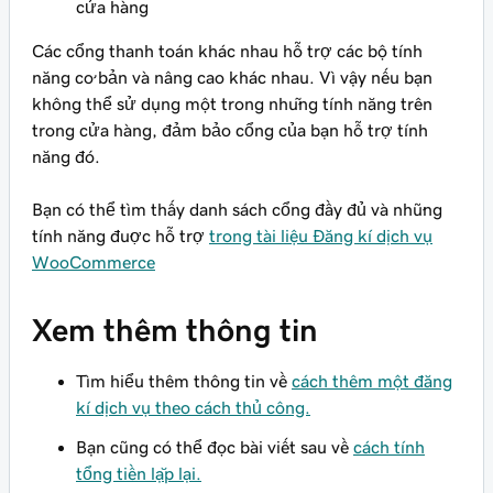
cửa hàng
Các cổng thanh toán khác nhau hỗ trợ các bộ tính
năng cơ bản và nâng cao khác nhau. Vì vậy nếu bạn
không thể sử dụng một trong những tính năng trên
trong cửa hàng, đảm bảo cổng của bạn hỗ trợ tính
năng đó.
Bạn có thể tìm thấy danh sách cổng đầy đủ và những
tính năng được hỗ trợ
trong tài liệu Đăng kí dịch vụ
WooCommerce
Xem thêm thông tin
Tìm hiểu thêm thông tin về
cách thêm một đăng
kí dịch vụ theo cách thủ công.
Bạn cũng có thể đọc bài viết sau về
cách tính
tổng tiền lặp lại.