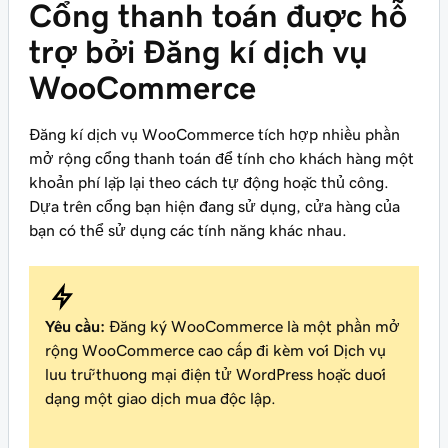
Cổng thanh toán được hỗ
trợ bởi Đăng kí dịch vụ
WooCommerce
Đăng kí dịch vụ WooCommerce tích hợp nhiều phần
mở rộng cổng thanh toán để tính cho khách hàng một
khoản phí lặp lại theo cách tự động hoặc thủ công.
Dựa trên cổng bạn hiện đang sử dụng, cửa hàng của
bạn có thể sử dụng các tính năng khác nhau.
Yêu cầu:
Đăng ký WooCommerce là một phần mở
rộng WooCommerce cao cấp đi kèm với Dịch vụ
lưu trữ thương mại điện tử WordPress hoặc dưới
dạng một giao dịch mua độc lập.