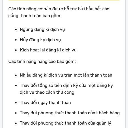
Các tính năng cơ bản được hỗ trợ bởi hầu hết các
cổng thanh toán bao gồm:
Ngừng đăng kí dịch vụ
Hủy đăng ký dịch vụ
Kích hoạt lại đăng kí dịch vụ
Các tính năng nâng cao bao gồm:
Nhiều đăng kí dịch vụ trên một lần thanh toán
Thay đổi tổng số tiền định kỳ của một đăng ký
dịch vụ theo cách thủ công
Thay đổi ngày thanh toán
Thay đổi phương thức thanh toán của khách hàng
Thay đổi phương thức thanh toán của quản lý