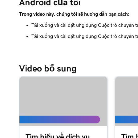
Android của tôi
Trong video này, chúng tôi sẽ hướng dẫn bạn cách:
Tải xuống và cài đặt ứng dụng Cuộc trò chuyện t
Tải xuống và cài đặt ứng dụng Cuộc trò chuyện t
Video bổ sung
Tìm hiểu về dịch vụ
Tìm 