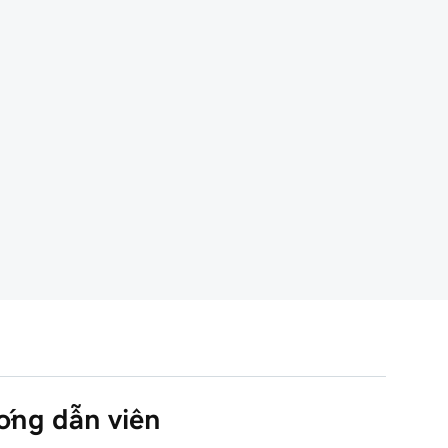
ướng dẫn viên