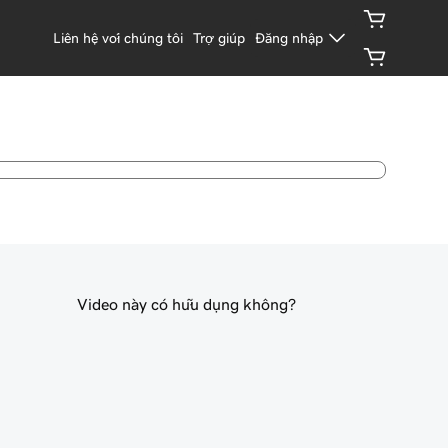
Liên hệ với chúng tôi
Trợ giúp
Đăng nhập
Video này có hữu dụng không?