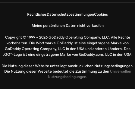
Rechtliches
Datenschutzbestimmungen
Cookies
Meine persönlichen Daten nicht verkaufen
Copyright © 1999 – 2026 GoDaddy Operating Company, LLC. Alle Rechte
vorbehalten. Die Wortmarke GoDaddy ist eine eingetragene Marke von
GoDaddy Operating Company, LLC in den USA und anderen Ländern. Das
„GO“-Logo ist eine eingetragene Marke von GoDaddy.com, LLC in den USA.
Die Nutzung dieser Website unterliegt ausdrücklichen Nutzungsbedingungen.
Die Nutzung dieser Website bedeutet die Zustimmung zu den
Universellen
Nutzungsbedingungen
.