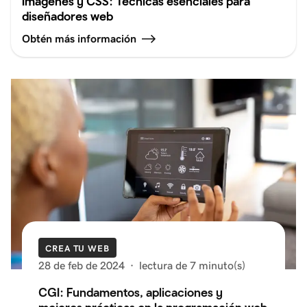
Imágenes y CSS: Técnicas esenciales para
diseñadores web
Obtén más información
CREA TU WEB
28 de feb de 2024
·
lectura de 7 minuto(s)
CGI: Fundamentos, aplicaciones y