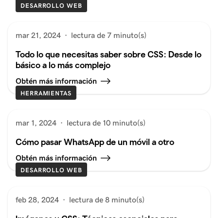
DESARROLLO WEB
mar 21, 2024
·
lectura de 7 minuto(s)
Todo lo que necesitas saber sobre CSS: Desde lo
básico a lo más complejo
Obtén más información
HERRAMIENTAS
mar 1, 2024
·
lectura de 10 minuto(s)
Cómo pasar WhatsApp de un móvil a otro
Obtén más información
DESARROLLO WEB
feb 28, 2024
·
lectura de 8 minuto(s)