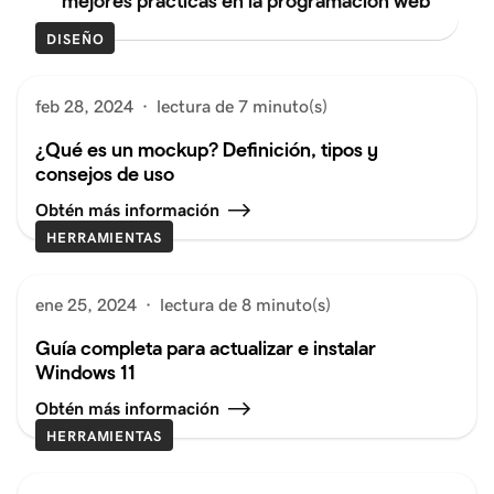
mejores prácticas en la programación web
DISEÑO
feb 28, 2024
·
lectura de 7 minuto(s)
¿Qué es un mockup? Definición, tipos y
consejos de uso
Obtén más información
HERRAMIENTAS
ene 25, 2024
·
lectura de 8 minuto(s)
Guía completa para actualizar e instalar
Windows 11
Obtén más información
HERRAMIENTAS