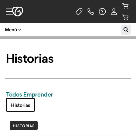
Menú
Historias
Todos Emprender
Historias
HISTORIAS