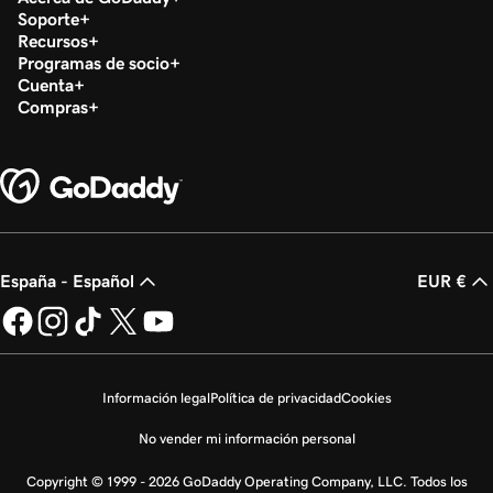
Soporte
Recursos
Programas de socio
Cuenta
Compras
España - Español
EUR €
Información legal
Política de privacidad
Cookies
No vender mi información personal
Copyright © 1999 - 2026 GoDaddy Operating Company, LLC. Todos los