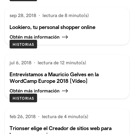
sep 28, 2018
·
lectura de 8 minuto(s)
Lookiero, tu personal shopper online
Obtén más información
HISTORIAS
jul 6, 2018
·
lectura de 12 minuto(s)
Entrevistamos a Mauricio Gelves en la
WordCamp Europe 2018 [Vídeo]
Obtén más información
HISTORIAS
feb 26, 2018
·
lectura de 4 minuto(s)
Trionser elige el Creador de sitios web para