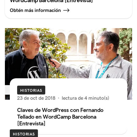
WordCamp Barcelona [Entrevista]
Obtén más información
HISTORIAS
23 de oct de 2018
·
lectura de 4 minuto(s)
Claves de WordPress con Fernando
Tellado en WordCamp Barcelona
[Entrevista]
HISTORIAS