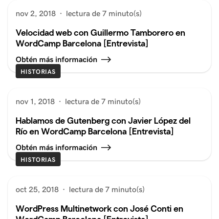
nov 2, 2018
·
lectura de 7 minuto(s)
Velocidad web con Guillermo Tamborero en
WordCamp Barcelona [Entrevista]
Obtén más información
HISTORIAS
nov 1, 2018
·
lectura de 7 minuto(s)
Hablamos de Gutenberg con Javier López del
Río en WordCamp Barcelona [Entrevista]
Obtén más información
HISTORIAS
oct 25, 2018
·
lectura de 7 minuto(s)
WordPress Multinetwork con José Conti en