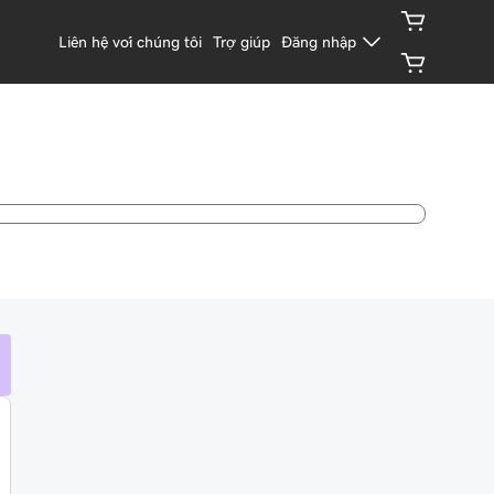
Liên hệ với chúng tôi
Trợ giúp
Đăng nhập