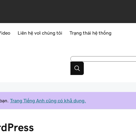
Video
Liên hệ với chúng tôi
Trạng thái hệ thống
 bạn.
Trang Tiếng Anh cũng có khả dụng.
dPress