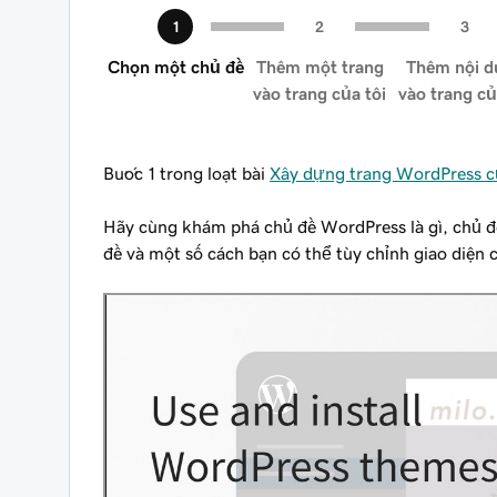
Chọn một chủ đề
Thêm một trang
Thêm nội d
vào trang của tôi
vào trang củ
Bước 1 trong loạt bài
Xây dựng trang WordPress c
Hãy cùng khám phá chủ đề WordPress là gì, chủ đ
đề và một số cách bạn có thể tùy chỉnh giao diện 