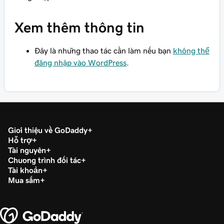
Xem thêm thông tin
Đây là những thao tác cần làm nếu bạn
không thể
đăng nhập vào WordPress
.
Giới thiệu về GoDaddy
Hỗ trợ
Tài nguyên
Chương trình đối tác
Tài khoản
Mua sắm