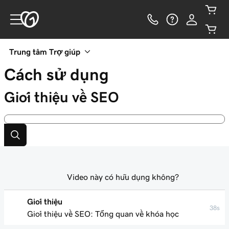
Trung tâm Trợ giúp
Cách sử dụng
Giới thiệu về SEO
Video này có hữu dụng không?
Giới thiệu
38s
Giới thiệu về SEO: Tổng quan về khóa học