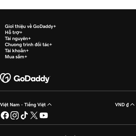
Giới thiệu về GoDaddy
Hỗ trợ
Tài nguyên
Chương trình đối tác
Tài khoản
Mua sắm
Việt Nam - Tiếng Việt
VND ₫