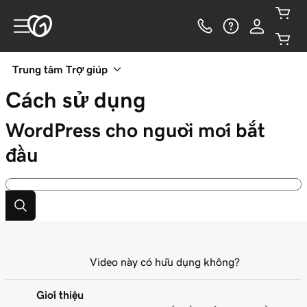
Trung tâm Trợ giúp
Cách sử dụng
WordPress cho người mới bắt
đầu
Video này có hữu dụng không?
Giới thiệu