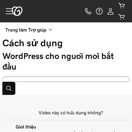
Trung tâm Trợ giúp
Cách sử dụng
WordPress cho người mới bắt
đầu
Video này có hữu dụng không?
Giới thiệu