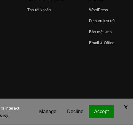
Tạo tài khoản
WordPress
Dịch vụ lưu trữ
Bảo mật web
Email & Office