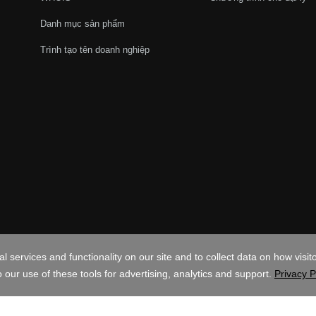
Danh mục sản phẩm
Trình tạo tên doanh nghiệp
VND