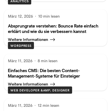
ANALYTICS
März 12, 2026
·
10 min lesen
Absprungrate verstehen: Bounce Rate einfach
erklärt und wie du sie verbessern kannst
Weitere Informationen
WORDPRESS
März 11, 2026
·
8 min lesen
Einfaches CMS: Die besten Content-
Management-Systeme für Einsteiger
Weitere Informationen
WEB DEVELOPER &AMP; DESIGNER
März 11, 2026
·
12 min lesen