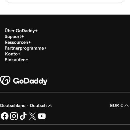
Über GoDaddy
Support
Ressourcen
Partnerprogramme
Konto
Einkaufen
Deutschland - Deutsch
EUR €