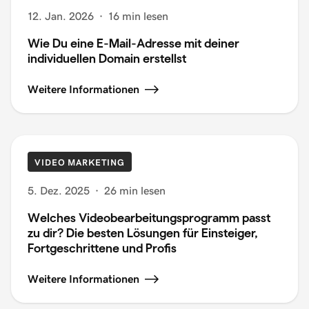
12. Jan. 2026
·
16 min lesen
Wie Du eine E-Mail-Adresse mit deiner
individuellen Domain erstellst
Weitere Informationen
VIDEO MARKETING
5. Dez. 2025
·
26 min lesen
Welches Videobearbeitungsprogramm passt
zu dir? Die besten Lösungen für Einsteiger,
Fortgeschrittene und Profis
Weitere Informationen