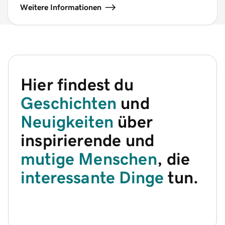
Weitere Informationen
Hier findest du
Geschichten
und
Neuigkeiten
über
inspirierende und
mutige Menschen
, die
interessante Dinge
tun.