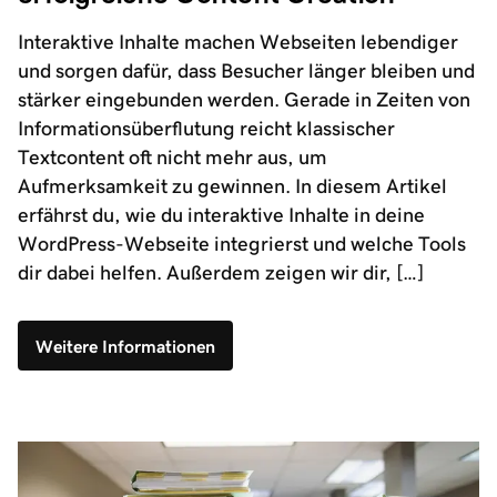
Interaktive Inhalte machen Webseiten lebendiger
und sorgen dafür, dass Besucher länger bleiben und
stärker eingebunden werden. Gerade in Zeiten von
Informationsüberflutung reicht klassischer
Textcontent oft nicht mehr aus, um
Aufmerksamkeit zu gewinnen. In diesem Artikel
erfährst du, wie du interaktive Inhalte in deine
WordPress-Webseite integrierst und welche Tools
dir dabei helfen. Außerdem zeigen wir dir, […]
Weitere Informationen