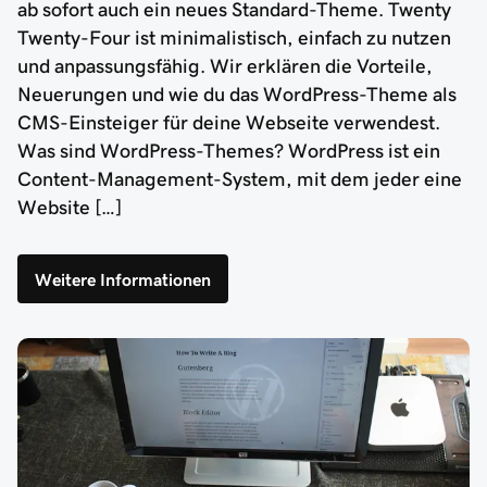
ab sofort auch ein neues Standard-Theme. Twenty
Twenty-Four ist minimalistisch, einfach zu nutzen
und anpassungsfähig. Wir erklären die Vorteile,
Neuerungen und wie du das WordPress-Theme als
CMS-Einsteiger für deine Webseite verwendest.
Was sind WordPress-Themes? WordPress ist ein
Content-Management-System, mit dem jeder eine
Website […]
Weitere Informationen