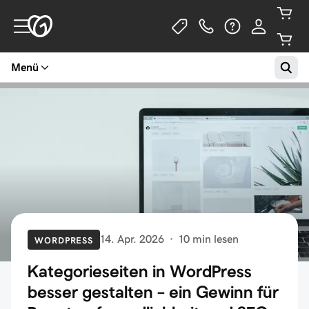
Menü
14. Apr. 2026
·
10 min lesen
WORDPRESS
Kategorieseiten in WordPress
besser gestalten – ein Gewinn für