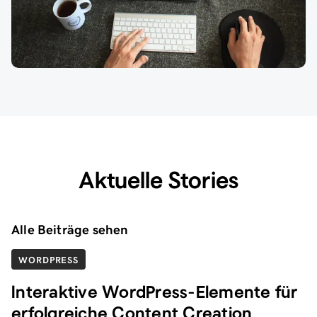
Aktuelle Stories
Alle Beiträge sehen
WORDPRESS
Interaktive WordPress-Elemente für
erfolgreiche Content Creation