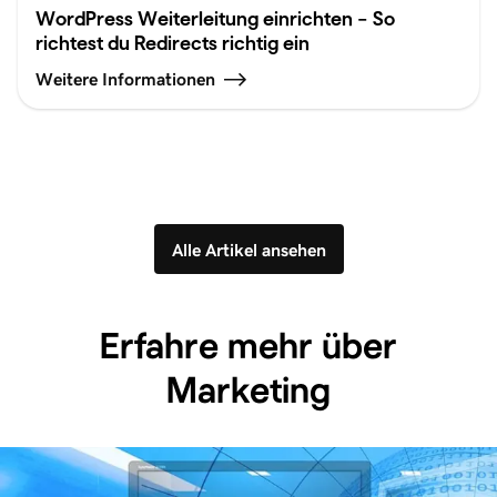
WordPress Weiterleitung einrichten – So
richtest du Redirects richtig ein
Weitere Informationen
Alle Artikel ansehen
Erfahre mehr über
Marketing