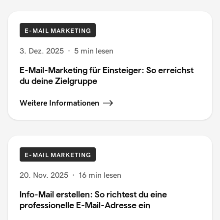
E-MAIL MARKETING
3. Dez. 2025
·
5 min lesen
E-Mail-Marketing für Einsteiger: So erreichst
du deine Zielgruppe
Weitere Informationen
E-MAIL MARKETING
20. Nov. 2025
·
16 min lesen
Info-Mail erstellen: So richtest du eine
professionelle E-Mail-Adresse ein