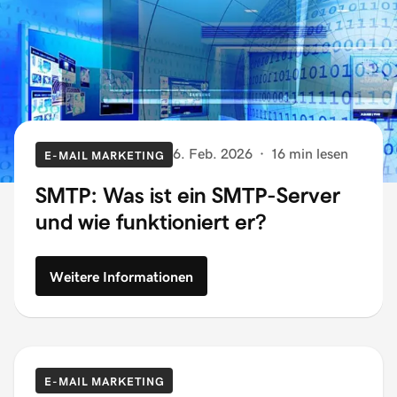
6. Feb. 2026
·
16 min lesen
E-MAIL MARKETING
SMTP: Was ist ein SMTP-Server
und wie funktioniert er?
Weitere Informationen
E-MAIL MARKETING