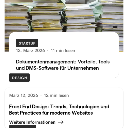
STARTUP
12. März 2026
·
11 min lesen
Dokumentenmanagement: Vorteile, Tools
und DMS-Software für Unternehmen
DESIGN
März 12, 2026
·
12 min lesen
Front End Design: Trends, Technologien und
Best Practices für moderne Websites
Weitere Informationen