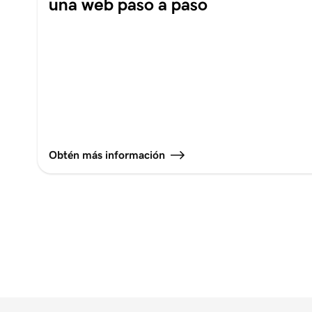
una web paso a paso
Obtén más información