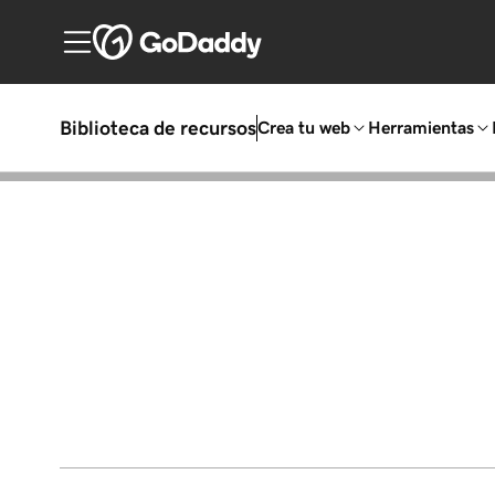
Biblioteca de recursos
Crea tu web
Herramientas