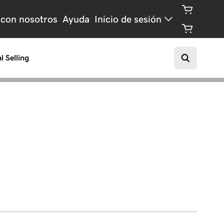
 con nosotros
Ayuda
Inicio de sesión
l Selling