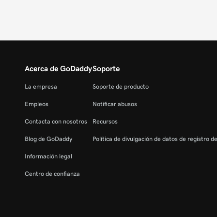
Acerca de GoDaddy
Soporte
La empresa
Soporte de producto
Empleos
Notificar abusos
Contacta con nosotros
Recursos
Blog de GoDaddy
Política de divulgación de datos de registro d
Información legal
Centro de confianza