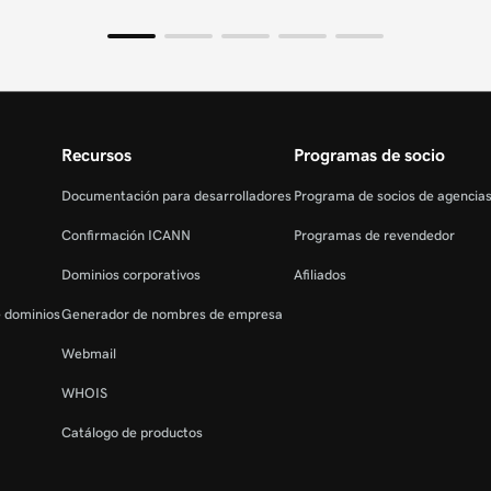
Recursos
Programas de socio
Documentación para desarrolladores
Programa de socios de agencia
Confirmación ICANN
Programas de revendedor
Dominios corporativos
Afiliados
e dominios
Generador de nombres de empresa
Webmail
WHOIS
Catálogo de productos