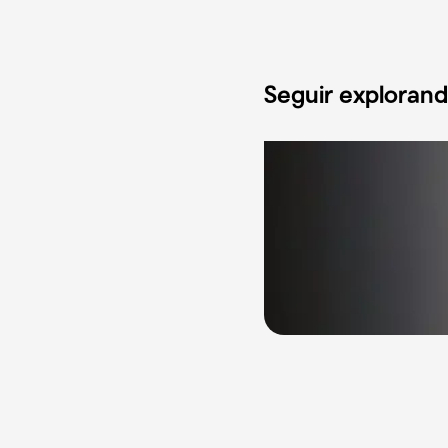
Seguir exploran