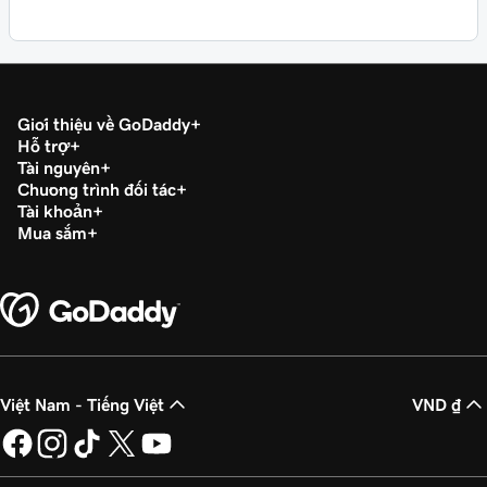
Giới thiệu về GoDaddy
Hỗ trợ
Tài nguyên
Chương trình đối tác
Tài khoản
Mua sắm
Việt Nam - Tiếng Việt
VND ₫