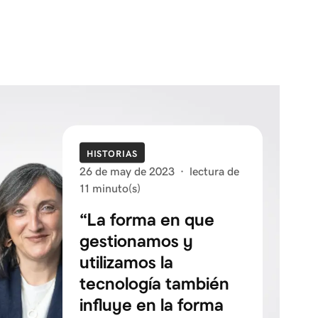
HISTORIAS
26 de may de 2023
·
lectura de
11 minuto(s)
“La forma en que
gestionamos y
utilizamos la
tecnología también
influye en la forma