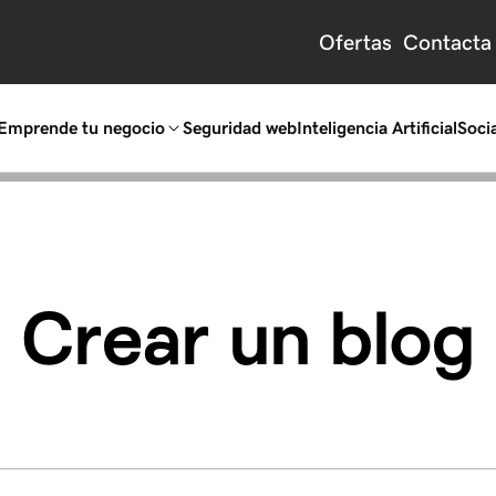
Ofertas
Contacta
Emprende tu negocio
Seguridad web
Inteligencia Artificial
Socia
Crear un blog