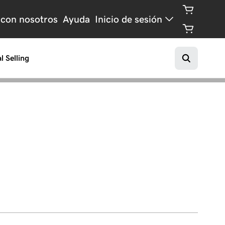
 con nosotros
Ayuda
Inicio de sesión
l Selling