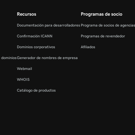
Recursos
Programas de socio
Documentación para desarrolladores
Programa de socios de agencia
Confirmación ICANN
Programas de revendedor
Dominios corporativos
Afiliados
e dominios
Generador de nombres de empresa
Webmail
WHOIS
Catálogo de productos