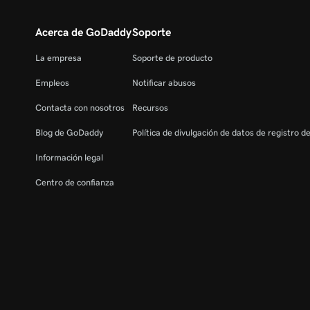
Acerca de GoDaddy
Soporte
La empresa
Soporte de producto
Empleos
Notificar abusos
Contacta con nosotros
Recursos
Blog de GoDaddy
Política de divulgación de datos de registro d
Información legal
Centro de confianza