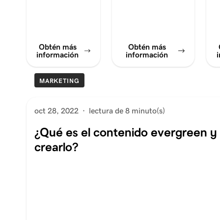
Obtén más
Obtén más
información
información
MARKETING
oct 28, 2022
·
lectura de 8 minuto(s)
¿Qué es el contenido evergreen 
crearlo?