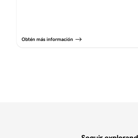
Obtén más información
Seguir exploran