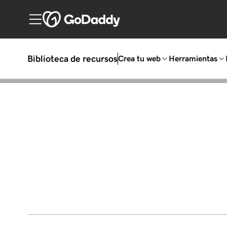
Biblioteca de recursos
Crea tu web
Herramientas