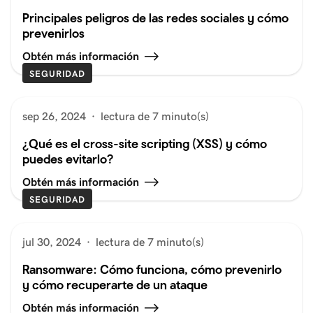
Principales peligros de las redes sociales y cómo
prevenirlos
Obtén más información
SEGURIDAD
sep 26, 2024
·
lectura de 7 minuto(s)
¿Qué es el cross-site scripting (XSS) y cómo
puedes evitarlo?
Obtén más información
SEGURIDAD
jul 30, 2024
·
lectura de 7 minuto(s)
Ransomware: Cómo funciona, cómo prevenirlo
y cómo recuperarte de un ataque
Obtén más información