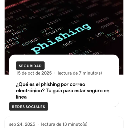
SEGURIDAD
15 de oct de 2025
·
lectura de 7 minuto(s)
¿Qué es el phishing por correo
electrónico? Tu guía para estar seguro en
línea
REDES SOCIALES
sep 24, 2025
·
lectura de 13 minuto(s)