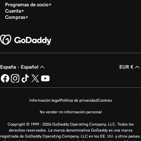
Programas de socio
Cuenta
Compras
España - Español
EUR €
Información legal
Política de privacidad
Cookies
No vender mi información personal
Copyright © 1999 - 2026 GoDaddy Operating Company, LLC. Todos los
derechos reservados. La marca denominativa GoDaddy es una marca
registrada de GoDaddy Operating Company, LLC en los EE. UU. y otros países.