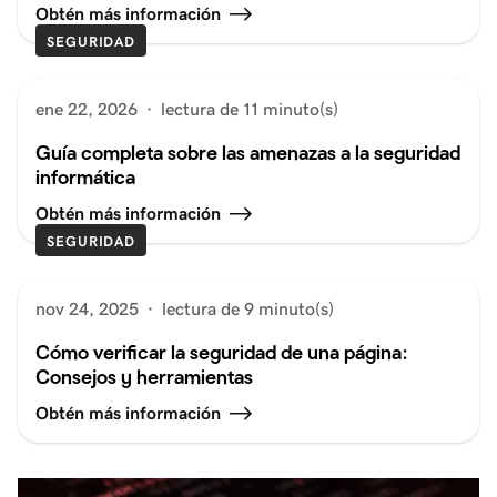
Obtén más información
SEGURIDAD
ene 22, 2026
·
lectura de 11 minuto(s)
Guía completa sobre las amenazas a la seguridad
informática
Obtén más información
SEGURIDAD
nov 24, 2025
·
lectura de 9 minuto(s)
Cómo verificar la seguridad de una página:
Consejos y herramientas
Obtén más información