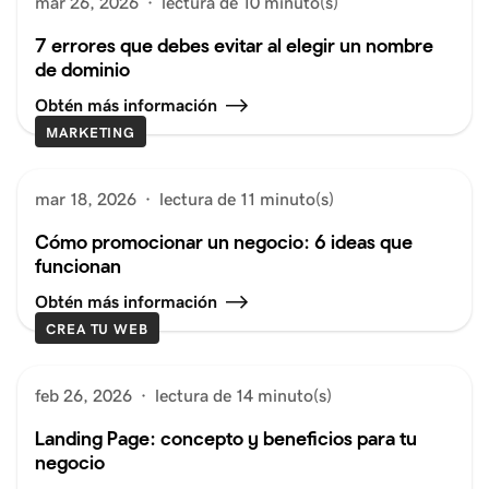
mar 26, 2026
·
lectura de 10 minuto(s)
7 errores que debes evitar al elegir un nombre
de dominio
Obtén más información
MARKETING
mar 18, 2026
·
lectura de 11 minuto(s)
Cómo promocionar un negocio: 6 ideas que
funcionan
Obtén más información
CREA TU WEB
feb 26, 2026
·
lectura de 14 minuto(s)
Landing Page: concepto y beneficios para tu
negocio