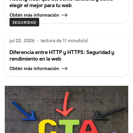
elegir el mejor para tu web
Obtén más información
SEGURIDAD
jul 22, 2026
·
lectura de 11 minuto(s)
Diferencia entre HTTP y HTTPS: Seguridad y
rendimiento en la web
Obtén más información