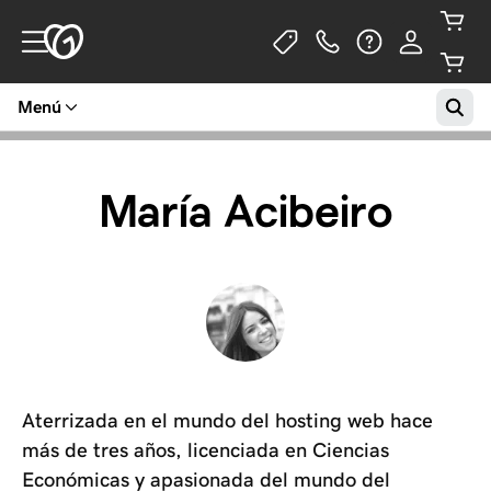
Menú
María Acibeiro
Aterrizada en el mundo del hosting web hace
más de tres años, licenciada en Ciencias
Económicas y apasionada del mundo del