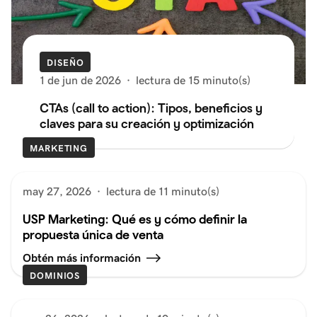
DISEÑO
1 de jun de 2026
·
lectura de 15 minuto(s)
CTAs (call to action): Tipos, beneficios y
claves para su creación y optimización
MARKETING
may 27, 2026
·
lectura de 11 minuto(s)
USP Marketing: Qué es y cómo definir la
propuesta única de venta
Obtén más información
DOMINIOS