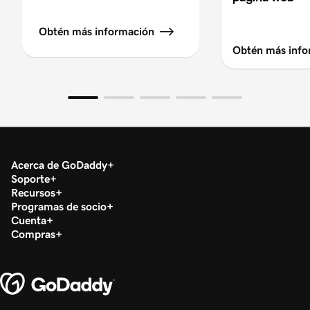
Obtén más información
Obtén más info
Acerca de GoDaddy
Soporte
Recursos
Programas de socio
Cuenta
Compras