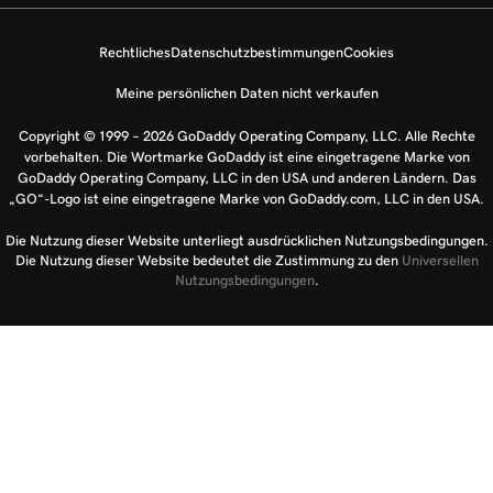
Rechtliches
Datenschutzbestimmungen
Cookies
Meine persönlichen Daten nicht verkaufen
Copyright © 1999 – 2026 GoDaddy Operating Company, LLC. Alle Rechte
vorbehalten. Die Wortmarke GoDaddy ist eine eingetragene Marke von
GoDaddy Operating Company, LLC in den USA und anderen Ländern. Das
„GO“-Logo ist eine eingetragene Marke von GoDaddy.com, LLC in den USA.
Die Nutzung dieser Website unterliegt ausdrücklichen Nutzungsbedingungen.
Die Nutzung dieser Website bedeutet die Zustimmung zu den
Universellen
Nutzungsbedingungen
.