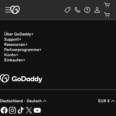
Über GoDaddy
Support
Ressourcen
Partnerprogramme
Konto
Einkaufen
Deutschland - Deutsch
EUR €