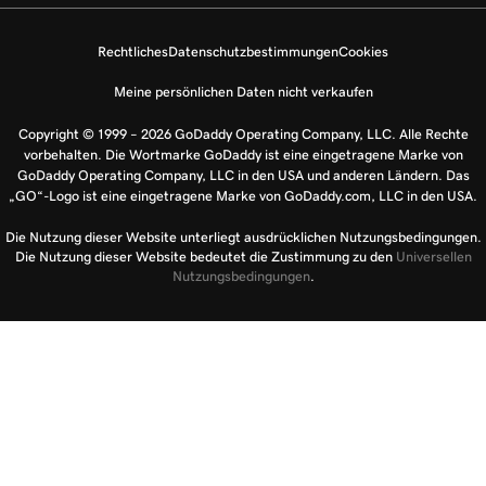
Rechtliches
Datenschutzbestimmungen
Cookies
Meine persönlichen Daten nicht verkaufen
Copyright © 1999 – 2026 GoDaddy Operating Company, LLC. Alle Rechte
vorbehalten. Die Wortmarke GoDaddy ist eine eingetragene Marke von
GoDaddy Operating Company, LLC in den USA und anderen Ländern. Das
„GO“-Logo ist eine eingetragene Marke von GoDaddy.com, LLC in den USA.
Die Nutzung dieser Website unterliegt ausdrücklichen Nutzungsbedingungen.
Die Nutzung dieser Website bedeutet die Zustimmung zu den
Universellen
Nutzungsbedingungen
.