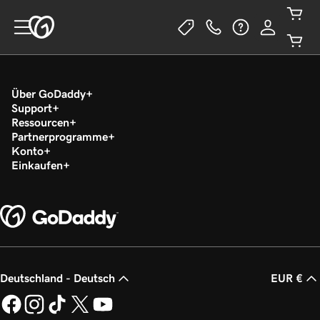
Über GoDaddy
Support
Ressourcen
Partnerprogramme
Konto
Einkaufen
Deutschland - Deutsch
EUR €