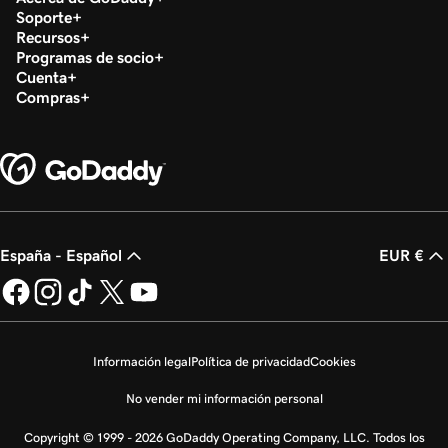
Soporte
Recursos
Programas de socio
Cuenta
Compras
España - Español
EUR €
Información legal
Política de privacidad
Cookies
No vender mi información personal
Copyright © 1999 - 2026 GoDaddy Operating Company, LLC. Todos los