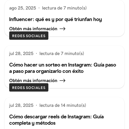
ago 25, 2025
·
lectura de 7 minuto(s)
Influencer: qué es y por qué triunfan hoy
Obtén más información
REDES SOCIALES
jul 28, 2025
·
lectura de 7 minuto(s)
Cómo hacer un sorteo en Instagram: Guía paso
a paso para organizarlo con éxito
Obtén más información
REDES SOCIALES
jul 28, 2025
·
lectura de 14 minuto(s)
Cómo descargar reels de Instagram: Guía
completa y métodos