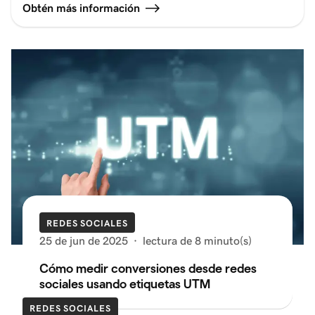
Obtén más información
REDES SOCIALES
25 de jun de 2025
·
lectura de 8 minuto(s)
Cómo medir conversiones desde redes
sociales usando etiquetas UTM
REDES SOCIALES