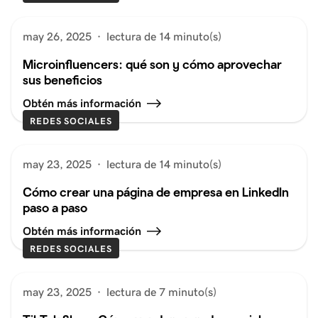
may 26, 2025
·
lectura de 14 minuto(s)
Microinfluencers: qué son y cómo aprovechar
sus beneficios
Obtén más información
REDES SOCIALES
may 23, 2025
·
lectura de 14 minuto(s)
Cómo crear una página de empresa en LinkedIn
paso a paso
Obtén más información
REDES SOCIALES
may 23, 2025
·
lectura de 7 minuto(s)