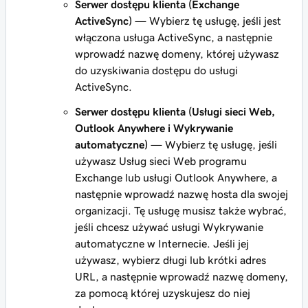
Serwer dostępu klienta (Exchange
ActiveSync)
— Wybierz tę usługę, jeśli jest
włączona usługa ActiveSync, a następnie
wprowadź nazwę domeny, której używasz
do uzyskiwania dostępu do usługi
ActiveSync.
Serwer dostępu klienta (Usługi sieci Web,
Outlook Anywhere i Wykrywanie
automatyczne)
— Wybierz tę usługę, jeśli
używasz Usług sieci Web programu
Exchange lub usługi Outlook Anywhere, a
następnie wprowadź nazwę hosta dla swojej
organizacji. Tę usługę musisz także wybrać,
jeśli chcesz używać usługi Wykrywanie
automatyczne w Internecie. Jeśli jej
używasz, wybierz długi lub krótki adres
URL, a następnie wprowadź nazwę domeny,
za pomocą której uzyskujesz do niej