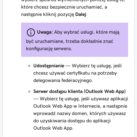
które chcesz bezpiecznie uruchamiać, a
następnie kliknij pozycję
Dalej
:
Uwaga:
Aby wybrać usługi, które mają
być uruchamiane, trzeba dokładnie znać
konfigurację serwera.
Udostępnianie
— Wybierz tę usługę, jeśli
chcesz używać certyfikatu na potrzeby
delegowania federacyjnego.
Serwer dostępu klienta (Outlook Web App)
— Wybierz tę usługę, jeśli używasz aplikacji
Outlook Web App w Internecie, a następnie
wprowadź nazwy domen, których używasz
do uzyskiwania dostępu do aplikacji
Outlook Web App.