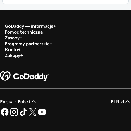
GoDaddy — informacje
Pomoc techniczna
Zasoby
Programy partnerskie
Konto
Zakupy
Polska - Polski
PLN zł