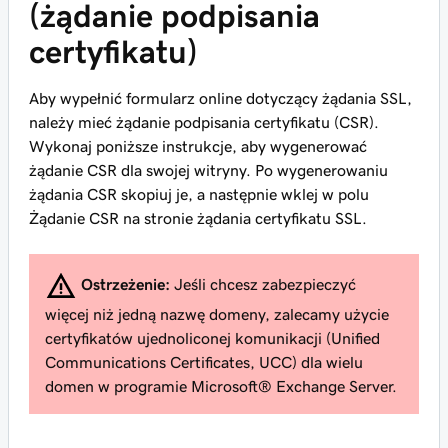
(żądanie podpisania
certyfikatu)
Aby wypełnić formularz online dotyczący żądania SSL,
należy mieć żądanie podpisania certyfikatu (CSR).
Wykonaj poniższe instrukcje, aby wygenerować
żądanie CSR dla swojej witryny. Po wygenerowaniu
żądania CSR skopiuj je, a następnie wklej w polu
Żądanie CSR na stronie żądania certyfikatu SSL.
Ostrzeżenie:
Jeśli chcesz zabezpieczyć
więcej niż jedną nazwę domeny, zalecamy użycie
certyfikatów ujednoliconej komunikacji (Unified
Communications Certificates, UCC) dla wielu
domen w programie Microsoft® Exchange Server.