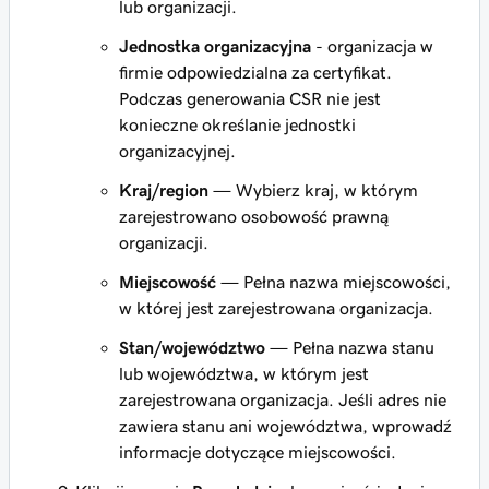
lub organizacji.
Jednostka organizacyjna
- organizacja w
firmie odpowiedzialna za certyfikat.
Podczas generowania CSR nie jest
konieczne określanie jednostki
organizacyjnej.
Kraj/region
— Wybierz kraj, w którym
zarejestrowano osobowość prawną
organizacji.
Miejscowość
— Pełna nazwa miejscowości,
w której jest zarejestrowana organizacja.
Stan/województwo
— Pełna nazwa stanu
lub województwa, w którym jest
zarejestrowana organizacja. Jeśli adres nie
zawiera stanu ani województwa, wprowadź
informacje dotyczące miejscowości.