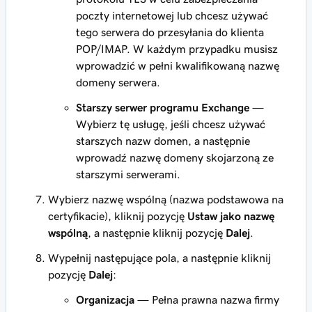
poczty internetowej lub chcesz używać
tego serwera do przesyłania do klienta
POP/IMAP. W każdym przypadku musisz
wprowadzić w pełni kwalifikowaną nazwę
domeny serwera.
Starszy serwer programu Exchange
—
Wybierz tę usługę, jeśli chcesz używać
starszych nazw domen, a następnie
wprowadź nazwę domeny skojarzoną ze
starszymi serwerami.
Wybierz nazwę wspólną (nazwa podstawowa na
certyfikacie), kliknij pozycję
Ustaw jako nazwę
wspólną
, a następnie kliknij pozycję
Dalej
.
Wypełnij następujące pola, a następnie kliknij
pozycję
Dalej
:
Organizacja
— Pełna prawna nazwa firmy