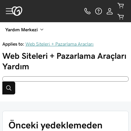
Yardım Merkezi
Applies to:
Web Siteleri + Pazarlama Araçları
Web Siteleri + Pazarlama Araçları
Yardım
Önceki yedeklemeden