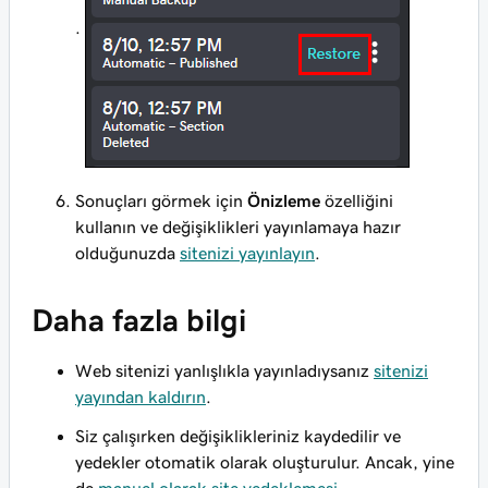
.
Sonuçları görmek için
Önizleme
özelliğini
kullanın ve değişiklikleri yayınlamaya hazır
olduğunuzda
sitenizi yayınlayın
.
Daha fazla bilgi
Web sitenizi yanlışlıkla yayınladıysanız
sitenizi
yayından kaldırın
.
Siz çalışırken değişiklikleriniz kaydedilir ve
yedekler otomatik olarak oluşturulur. Ancak, yine