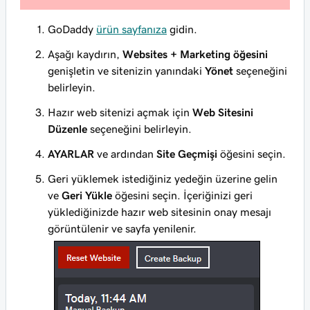
GoDaddy
ürün sayfanıza
gidin.
Aşağı kaydırın,
Websites + Marketing öğesini
genişletin ve sitenizin yanındaki
Yönet
seçeneğini
belirleyin.
Hazır web sitenizi açmak için
Web Sitesini
Düzenle
seçeneğini belirleyin.
AYARLAR
ve ardından
Site Geçmişi
öğesini seçin.
Geri yüklemek istediğiniz yedeğin üzerine gelin
ve
Geri Yükle
öğesini seçin. İçeriğinizi geri
yüklediğinizde hazır web sitesinin onay mesajı
görüntülenir ve sayfa yenilenir.