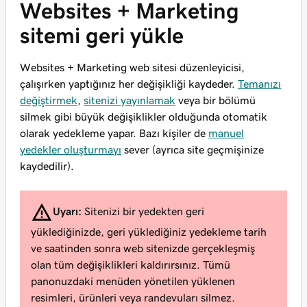
Websites + Marketing
sitemi geri yükle
Websites + Marketing web sitesi düzenleyicisi,
çalışırken yaptığınız her değişikliği kaydeder.
Temanızı
değiştirmek
,
sitenizi yayınlamak
veya bir bölümü
silmek gibi büyük değişiklikler olduğunda otomatik
olarak yedekleme yapar. Bazı kişiler de
manuel
yedekler oluşturmayı
sever (ayrıca site geçmişinize
kaydedilir).
Uyarı:
Sitenizi bir yedekten geri
yüklediğinizde, geri yüklediğiniz yedekleme tarih
ve saatinden sonra web sitenizde gerçekleşmiş
olan tüm değişiklikleri kaldırırsınız. Tümü
panonuzdaki menüden yönetilen yüklenen
resimleri, ürünleri veya randevuları silmez.