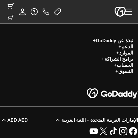
نبذة عن GoDaddy
الدعم
الموارد
برامج الشراكة
الحساب
التسوق
الإمارات العربية المتحدة - اللغة العربية
AED AED