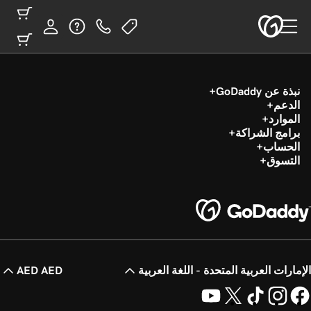
نبذة عن GoDaddy
الدعم
الموارد
برامج الشراكة
الحساب
التسوق
الإمارات العربية المتحدة - اللغة العربية
AED AED