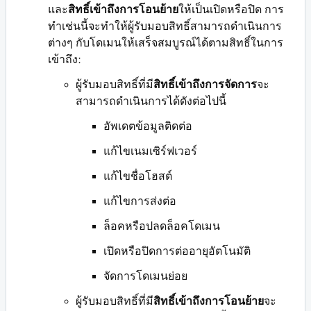
และ
สิทธิ์เข้าถึงการโอนย้าย
ให้เป็นเปิดหรือปิด การ
ทำเช่นนี้จะทำให้ผู้รับมอบสิทธิ์สามารถดำเนินการ
ต่างๆ กับโดเมนให้เสร็จสมบูรณ์ได้ตามสิทธิ์ในการ
เข้าถึง:
ผู้รับมอบสิทธิ์ที่มี
สิทธิ์เข้าถึงการจัดการ
จะ
สามารถดำเนินการได้ดังต่อไปนี้
อัพเดตข้อมูลติดต่อ
แก้ไขเนมเซิร์ฟเวอร์
แก้ไขชื่อโฮสต์
แก้ไขการส่งต่อ
ล็อคหรือปลดล็อคโดเมน
เปิดหรือปิดการต่ออายุอัตโนมัติ
จัดการโดเมนย่อย
ผู้รับมอบสิทธิ์ที่มี
สิทธิ์เข้าถึงการโอนย้าย
จะ