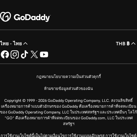
ไทย - ไทย
THB ฿
กฎหมาย
นโยบายความเป็นส่วนตัว
คุกกี้
ห้ามขายข้อมูลส่วนตัวของฉัน
Copyright © 1999 - 2026 GoDaddy Operating Company, LLC. สงวนลิขสิทธิ์
เครื่องหมายการค้าแบบตัวอักษรของ GoDaddy คือเครื่องหมายการค้าที่จดทะเบียน
ของ GoDaddy Operating Company, LLC ในประเทศสหรัฐฯ และประเทศอื่นๆ โลโก้
“GO” คือเครื่องหมายการค้าที่จดทะเบียนของ GoDaddy.com, LLC ในประเทศ
สหรัฐฯ
การใช้งานเว็บไซต์นี้เป็นไปตามเงื่อนไขการใช้งานแบบเอ๊กเพรส การใช้งานเว็บไซต์