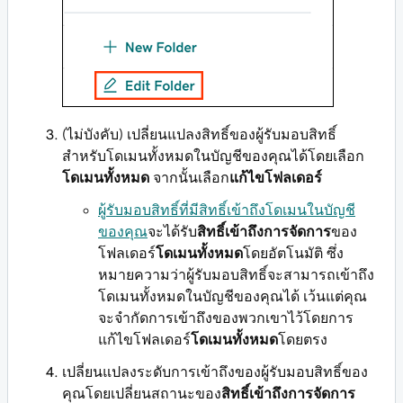
(ไม่บังคับ) เปลี่ยนแปลงสิทธิ์ของผู้รับมอบสิทธิ์
สำหรับโดเมนทั้งหมดในบัญชีของคุณได้โดยเลือก
โดเมนทั้งหมด
จากนั้นเลือก
แก้ไขโฟลเดอร์
ผู้รับมอบสิทธิ์ที่มีสิทธิ์เข้าถึงโดเมนในบัญชี
ของคุณ
จะได้รับ
สิทธิ์เข้าถึงการจัดการ
ของ
โฟลเดอร์
โดเมนทั้งหมด
โดยอัตโนมัติ ซึ่ง
หมายความว่าผู้รับมอบสิทธิ์จะสามารถเข้าถึง
โดเมนทั้งหมดในบัญชีของคุณได้ เว้นแต่คุณ
จะจำกัดการเข้าถึงของพวกเขาไว้โดยการ
แก้ไขโฟลเดอร์
โดเมนทั้งหมด
โดยตรง
เปลี่ยนแปลงระดับการเข้าถึงของผู้รับมอบสิทธิ์ของ
คุณโดยเปลี่ยนสถานะของ
สิทธิ์เข้าถึงการจัดการ