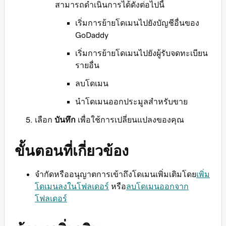
สามารถดำเนินการได้ดังต่อไปนี้
เริ่มการย้ายโดเมนไปยังบัญชีอื่นของ
GoDaddy
เริ่มการย้ายโดเมนไปยังผู้รับจดทะเบียน
รายอื่น
ลบโดเมน
นำโดเมนออกประมูลสำหรับขาย
เลือก
บันทึก
เพื่อใช้การเปลี่ยนแปลงของคุณ
ขั้นตอนที่เกี่ยวข้อง
จำกัดหรืออนุญาตการเข้าถึงโดเมนเพิ่มเติมโดย
เพิ่ม
โดเมนลงในโฟลเดอร์
หรือ
ลบโดเมนออกจาก
โฟลเดอร์