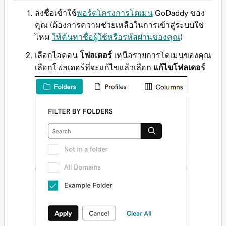
ลงชื่อเข้าใช้
พอร์ตโครงการโดเมน
GoDaddy ของ
คุณ (ต้องการความช่วยเหลือในการเข้าสู่ระบบใช่
ไหม
ให้ค้นหาชื่อผู้ใช้หรือรหัสผ่านของคุณ
)
เลือกไอคอน
โฟลเดอร์
เหนือรายการโดเมนของคุณ
เลือกโฟลเดอร์ที่จะแก้ไขแล้วเลือก
แก้ไขโฟลเดอร์