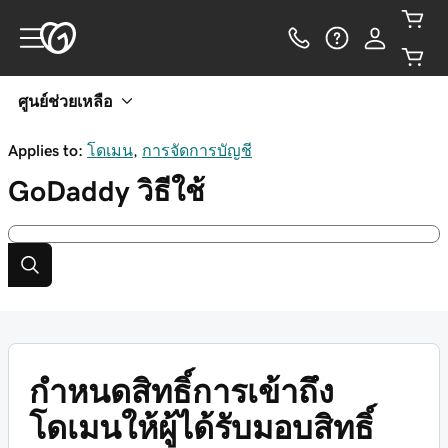
ศูนย์ช่วยเหลือ
Applies to:
โดเมน
,
การจัดการบัญชี
GoDaddy
วิธีใช้
กำหนดสิทธิ์การเข้าถึง
โดเมนให้ผู้ได้รับมอบสิทธิ์