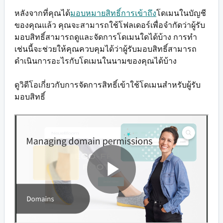
หลังจากที่คุณได้
มอบหมายสิทธิ์การเข้าถึง
โดเมนในบัญชี
ของคุณแล้ว คุณจะสามารถใช้โฟลเดอร์เพื่อจำกัดว่าผู้รับ
มอบสิทธิ์สามารถดูและจัดการโดเมนใดได้บ้าง การทำ
เช่นนี้จะช่วยให้คุณควบคุมได้ว่าผู้รับมอบสิทธิ์สามารถ
ดำเนินการอะไรกับโดเมนในนามของคุณได้บ้าง
ดูวิดีโอเกี่ยวกับการจัดการสิทธิ์เข้าใช้โดเมนสำหรับผู้รับ
มอบสิทธิ์