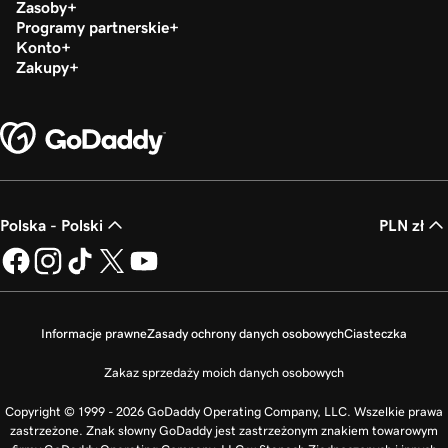
Zasoby
Programy partnerskie
Konto
Zakupy
Polska - Polski
PLN zł
Informacje prawne
Zasady ochrony danych osobowych
Ciasteczka
Zakaz sprzedaży moich danych osobowych
Copyright © 1999 - 2026 GoDaddy Operating Company, LLC. Wszelkie prawa
zastrzeżone. Znak słowny GoDaddy jest zastrzeżonym znakiem towarowym