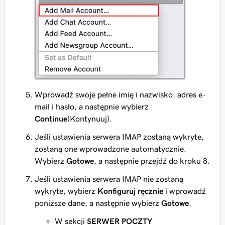
Wprowadź swoje pełne imię i nazwisko, adres e-
mail i hasło, a następnie wybierz
Continue
(Kontynuuj).
Jeśli ustawienia serwera IMAP zostaną wykryte,
zostaną one wprowadzone automatycznie.
Wybierz
Gotowe
, a następnie przejdź do kroku 8.
Jeśli ustawienia serwera IMAP nie zostaną
wykryte, wybierz
Konfiguruj ręcznie
i wprowadź
poniższe dane, a następnie wybierz
Gotowe
.
W sekcji
SERWER POCZTY