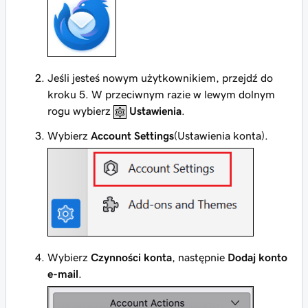
Jeśli jesteś nowym użytkownikiem, przejdź do
kroku 5. W przeciwnym razie w lewym dolnym
rogu wybierz
Ustawienia
.
Wybierz
Account Settings
(Ustawienia konta).
Wybierz
Czynności konta
, następnie
Dodaj konto
e-mail
.