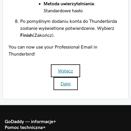
Metoda uwierzytelniania
:
Standardowe hasło
Po pomyślnym dodaniu konta do Thunderbirda
zostanie wyświetlone potwierdzenie. Wybierz
Finish
(Zakończ).
You can now use your Professional Email in
Thunderbird!
Wstecz
Dalej
GoDaddy — informacje
Pomoc techniczna