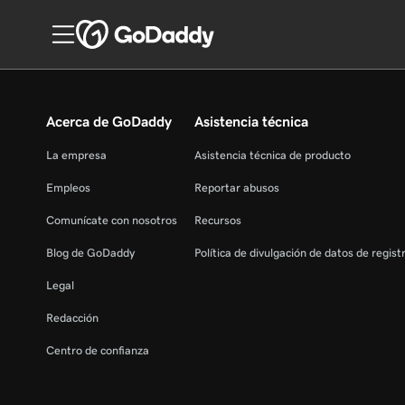
Acerca de GoDaddy
Asistencia técnica
La empresa
Asistencia técnica de producto
Empleos
Reportar abusos
Comunícate con nosotros
Recursos
Blog de GoDaddy
Política de divulgación de datos de regis
Legal
Redacción
Centro de confianza