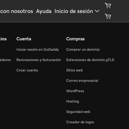
con nosotros
Ayuda
Inicio de sesión
cios
Cuenta
Compras
Iniciar sesión en GoDaddy
Comprar un dominio
edores
Renovaciones y facturación
Extensiones de dominio gTLD
Crear cuenta
Sitios web
Correo empresarial
WordPress
Hosting
Seguridad web
Creador de logos