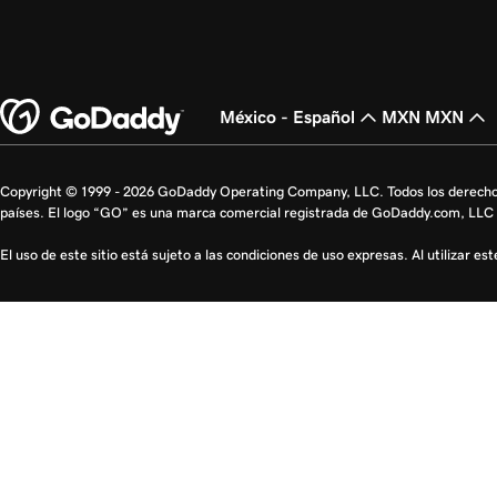
México - Español
MXN MXN
Copyright © 1999 - 2026 GoDaddy Operating Company, LLC. Todos los derecho
países. El logo “GO” es una marca comercial registrada de GoDaddy.com, LLC 
El uso de este sitio está sujeto a las condiciones de uso expresas. Al utilizar es