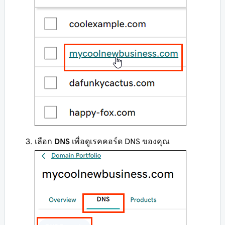
เลือก
DNS
เพื่อดูเรคคอร์ด DNS ของคุณ