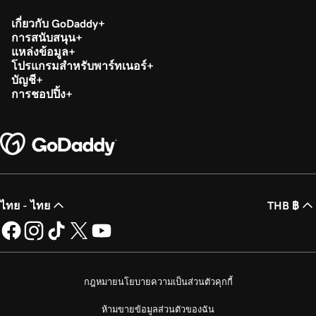
เกี่ยวกับ GoDaddy
การสนับสนุน
แหล่งข้อมูล
โปรแกรมสำหรับพาร์ทเนอร์
บัญชี
การชอปปิ้ง
ไทย - ไทย
THB ฿
กฎหมาย
นโยบายความเป็นส่วนตัว
คุกกี้
ห้ามขายข้อมูลส่วนตัวของฉัน