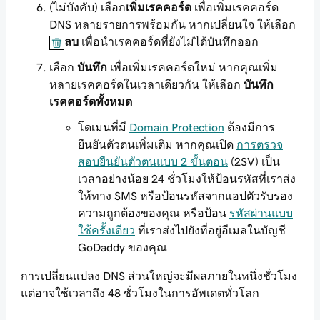
(ไม่บังคับ) เลือก
เพิ่มเรคคอร์ด
เพื่อเพิ่มเรคคอร์ด
DNS หลายรายการพร้อมกัน หากเปลี่ยนใจ ให้เลือก
ลบ
เพื่อนำเรคคอร์ดที่ยังไม่ได้บันทึกออก
เลือก
บันทึก
เพื่อเพิ่มเรคคอร์ดใหม่ หากคุณเพิ่ม
หลายเรคคอร์ดในเวลาเดียวกัน ให้เลือก
บันทึก
เรคคอร์ดทั้งหมด
โดเมนที่มี
Domain Protection
ต้องมีการ
ยืนยันตัวตนเพิ่มเติม หากคุณเปิด
การตรวจ
สอบยืนยันตัวตนแบบ 2 ขั้นตอน
(2SV) เป็น
เวลาอย่างน้อย 24 ชั่วโมงให้ป้อนรหัสที่เราส่ง
ให้ทาง SMS หรือป้อนรหัสจากแอปตัวรับรอง
ความถูกต้องของคุณ หรือป้อน
รหัสผ่านแบบ
ใช้ครั้งเดียว
ที่เราส่งไปยังที่อยู่อีเมลในบัญชี
GoDaddy ของคุณ
การเปลี่ยนแปลง DNS ส่วนใหญ่จะมีผลภายในหนึ่งชั่วโมง
แต่อาจใช้เวลาถึง 48 ชั่วโมงในการอัพเดตทั่วโลก