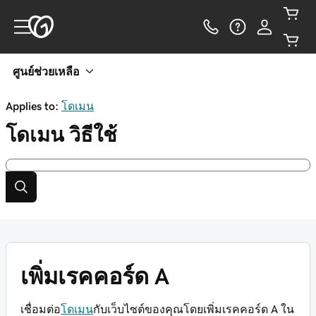
ศูนย์ช่วยเหลือ
Applies to:
โดเมน
โดเมน
วิธีใช้
เพิ่มเรคคอร์ด A
เชื่อมต่อ
โดเมน
กับเว็บไซต์ของคุณโดยเพิ่มเรคคอร์ด A ใน