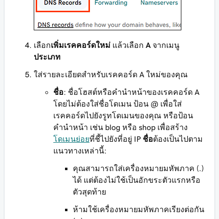
เลือก
เพิ่มเรคคอร์ดใหม่
แล้วเลือก
A
จากเมนู
ประเภท
ใส่รายละเอียดสำหรับเรคคอร์ด A ใหม่ของคุณ
ชื่อ
: ชื่อโฮสต์หรือคำนำหน้าของเรคคอร์ด A
โดยไม่ต้องใส่ชื่อโดเมน ป้อน
@
เพื่อใส่
เรคคอร์ดไปยังรูทโดเมนของคุณ หรือป้อน
คำนำหน้า เช่น
blog
หรือ
shop
เพื่อสร้าง
โดเมนย่อย
ที่ชี้ไปยังที่อยู่ IP
ชื่อ
ต้องเป็นไปตาม
แนวทางเหล่านี้:
คุณสามารถใส่เครื่องหมายมหัพภาค (.)
ได้ แต่ต้องไม่ใช้เป็นอักขระตัวแรกหรือ
ตัวสุดท้าย
ห้ามใช้เครื่องหมายมหัพภาคเรียงต่อกัน